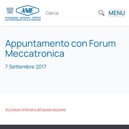
MENU
Appuntamento con Forum
Meccatronica
7 Settembre 2017
Accesso limitato all'associazione