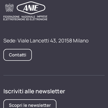
Sede: Viale Lancetti 43, 20158 Milano
Contatti
Iscriviti alle newsletter
Scopri le newsletter