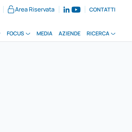
Area Riservata
CONTATTI
FOCUS
MEDIA
AZIENDE
RICERCA