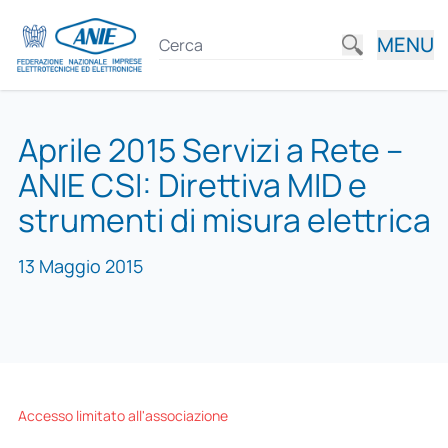
MENU
Aprile 2015 Servizi a Rete –
ANIE CSI: Direttiva MID e
strumenti di misura elettrica
13 Maggio 2015
Accesso limitato all'associazione