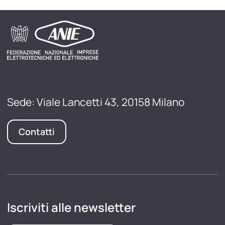
Sede: Viale Lancetti 43, 20158 Milano
Contatti
Iscriviti alle newsletter