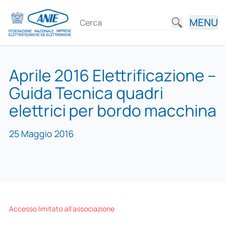
MENU
Aprile 2016 Elettrificazione –
Guida Tecnica quadri
elettrici per bordo macchina
25 Maggio 2016
Accesso limitato all'associazione