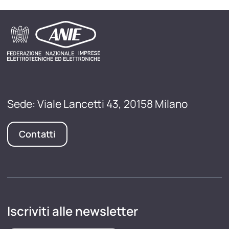
Sede: Viale Lancetti 43, 20158 Milano
Contatti
Iscriviti alle newsletter