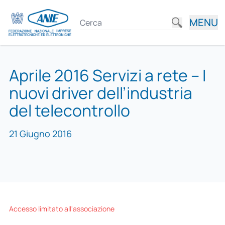
MENU
Aprile 2016 Servizi a rete – I
nuovi driver dell’industria
del telecontrollo
21 Giugno 2016
Accesso limitato all'associazione