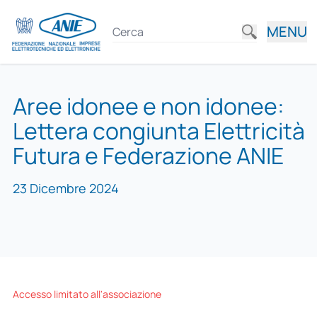
MENU
Aree idonee e non idonee:
Lettera congiunta Elettricità
Futura e Federazione ANIE
23 Dicembre 2024
Accesso limitato all'associazione