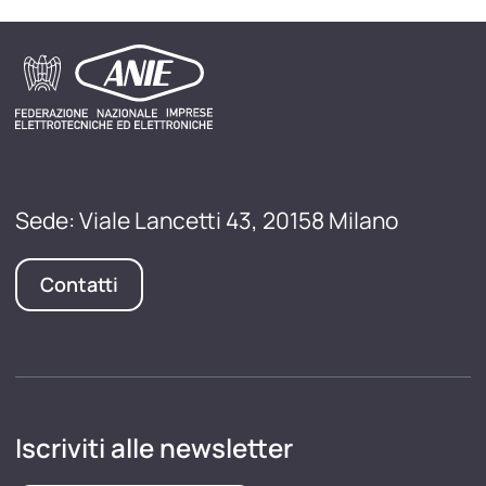
Sede: Viale Lancetti 43, 20158 Milano
Contatti
Iscriviti alle newsletter