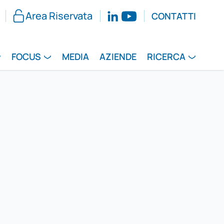
Area Riservata
CONTATTI
FOCUS
MEDIA
AZIENDE
RICERCA