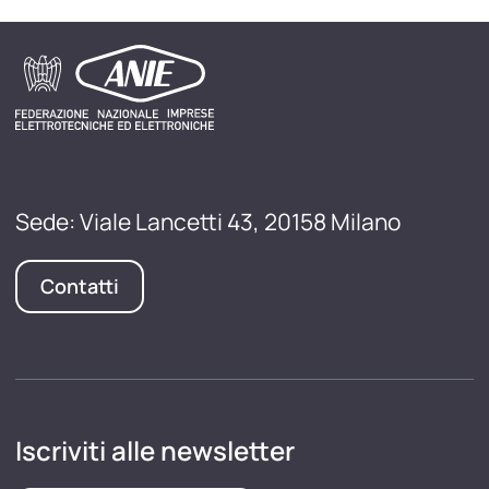
Sede: Viale Lancetti 43, 20158 Milano
Contatti
Iscriviti alle newsletter