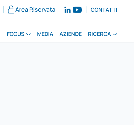
Area Riservata
CONTATTI
FOCUS
MEDIA
AZIENDE
RICERCA