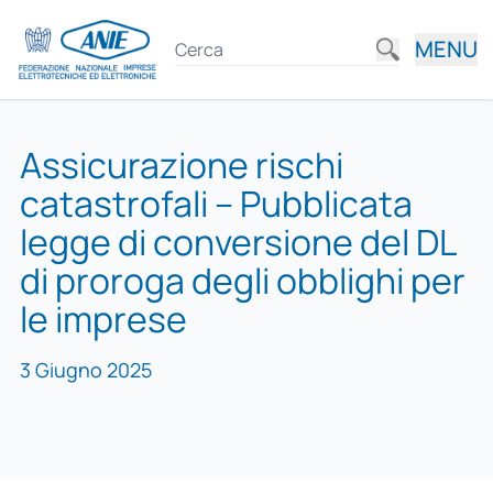
MENU
Assicurazione rischi
catastrofali – Pubblicata
legge di conversione del DL
di proroga degli obblighi per
le imprese
3 Giugno 2025