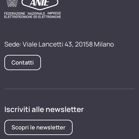
Sede: Viale Lancetti 43, 20158 Milano
Contatti
Iscriviti alle newsletter
Scopri le newsletter