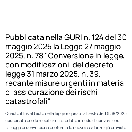
Pubblicata nella GURI n. 124 del 30
maggio 2025 la Legge 27 maggio
2025, n. 78 "Conversione in legge,
con modificazioni, del decreto-
legge 31 marzo 2025, n. 39,
recante misure urgenti in materia
di assicurazione dei rischi
catastrofali"
Questo il
link al testo della legge
e questo al
testo del DL 39/2025
coordinato
con le modifiche introdotte in sede di conversione.
La legge di conversione conferma le nuove scadenze già previste