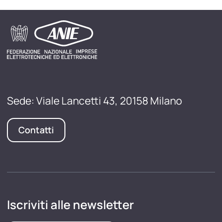
Sede: Viale Lancetti 43, 20158 Milano
Contatti
Iscriviti alle newsletter