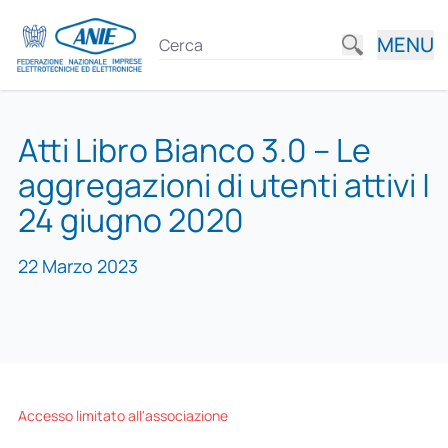
MENU
Atti Libro Bianco 3.0 – Le
aggregazioni di utenti attivi |
24 giugno 2020
22 Marzo 2023
Accesso limitato all'associazione