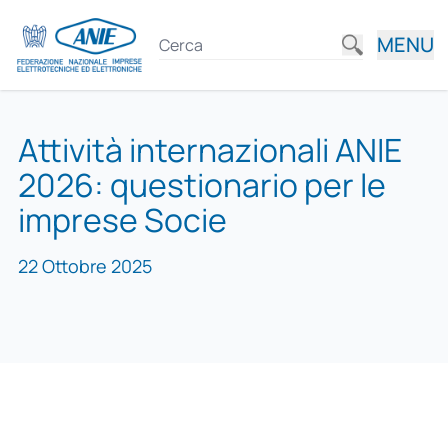
MENU
Attività internazionali ANIE
2026: questionario per le
imprese Socie
22 Ottobre 2025