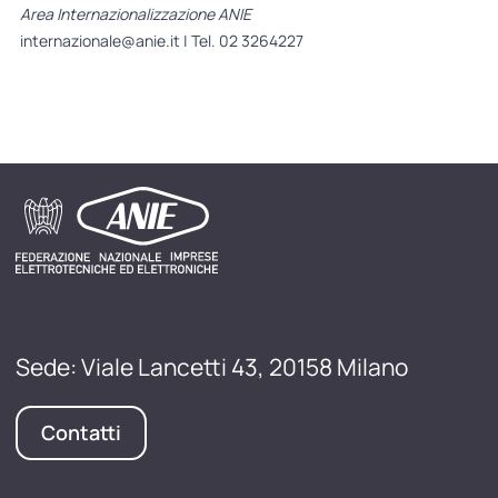
Area Internazionalizzazione ANIE
internazionale@anie.it
| Tel. 02 3264227
Sede: Viale Lancetti 43, 20158 Milano
Contatti