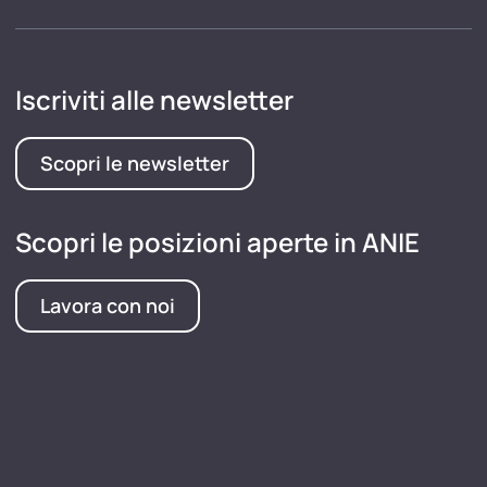
Iscriviti alle newsletter
Scopri le newsletter
Scopri le posizioni aperte in ANIE
Lavora con noi