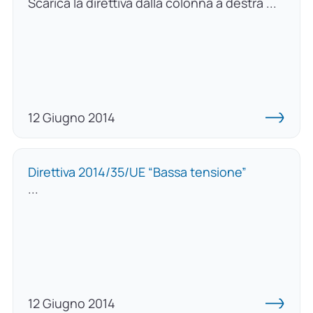
Scarica la direttiva dalla colonna a destra ...
12 Giugno 2014
Direttiva 2014/35/UE “Bassa tensione”
...
12 Giugno 2014