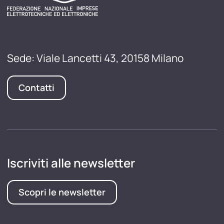
Sede: Viale Lancetti 43, 20158 Milano
Contatti
Iscriviti alle newsletter
Scopri le newsletter