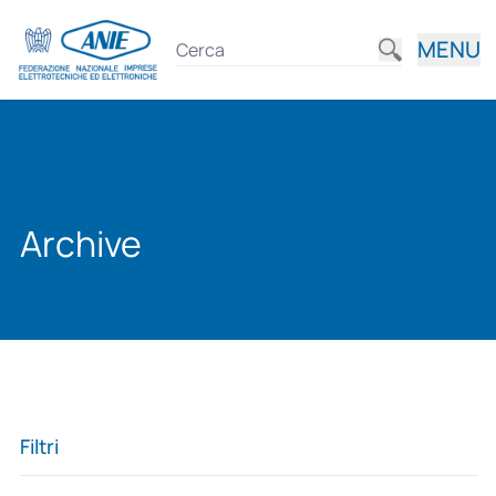
MENU
Archive
Filtri