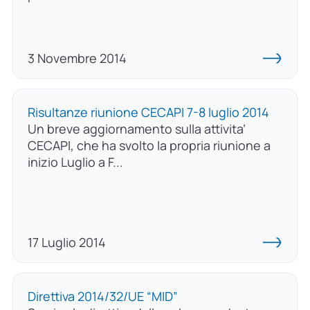
3 Novembre 2014
Risultanze riunione CECAPI 7-8 luglio 2014
Un breve aggiornamento sulla attivita’
CECAPI, che ha svolto la propria riunione a
inizio Luglio a F...
17 Luglio 2014
Direttiva 2014/32/UE “MID”