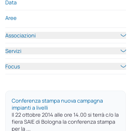
Data
Aree
Associazioni
Servizi
Focus
Conferenza stampa nuova campagna
impianti a livelli
Il 22 ottobre 2014 alle ore 14.00 si terrà c/o la
fiera SAIE di Bologna la conferenza stampa
per la ...