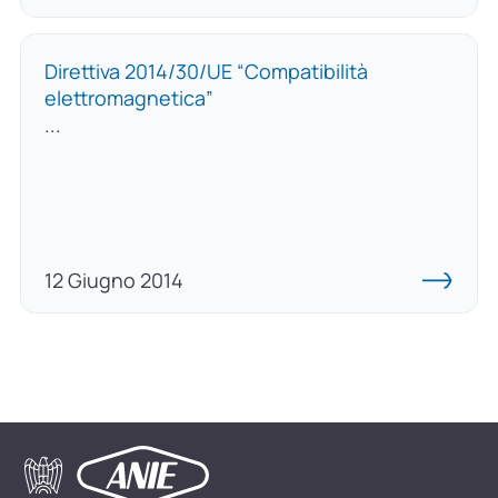
Direttiva 2014/30/UE “Compatibilità
elettromagnetica”
...
12 Giugno 2014