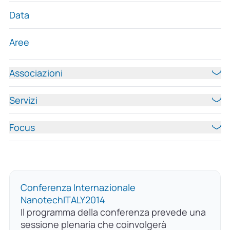
Data
Aree
Associazioni
Servizi
Focus
Conferenza Internazionale
NanotechITALY2014
Il programma della conferenza prevede una
sessione plenaria che coinvolgerà