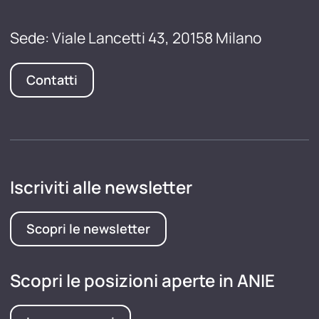
Sede: Viale Lancetti 43, 20158 Milano
Contatti
Iscriviti alle newsletter
Scopri le newsletter
Scopri le posizioni aperte in ANIE