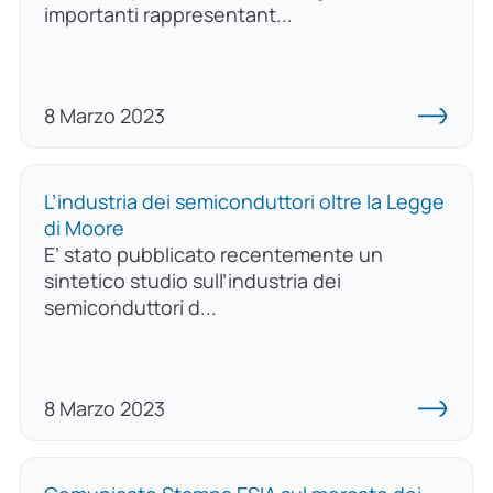
importanti rappresentant...
8 Marzo 2023
L’industria dei semiconduttori oltre la Legge
di Moore
E’ stato pubblicato recentemente un
sintetico studio sull’industria dei
semiconduttori d...
8 Marzo 2023