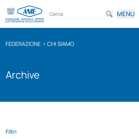
MENU
FEDERAZIONE
>
CHI SIAMO
Archive
Filtri