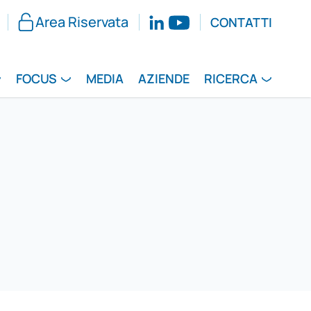
Area Riservata
CONTATTI
FOCUS
MEDIA
AZIENDE
RICERCA