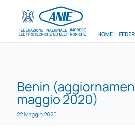
HOME
FEDE
Benin (aggiornamen
maggio 2020)
22 Maggio 2020