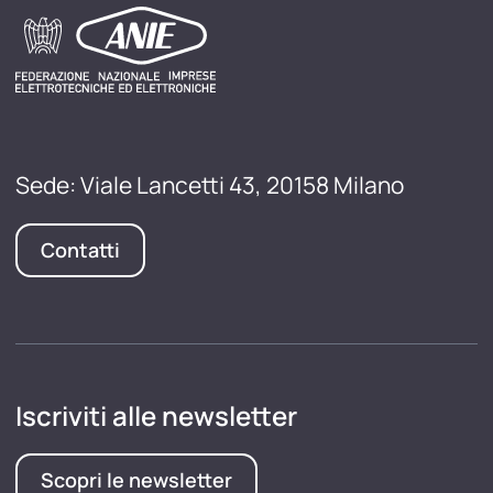
Sede: Viale Lancetti 43, 20158 Milano
Contatti
Iscriviti alle newsletter
Scopri le newsletter