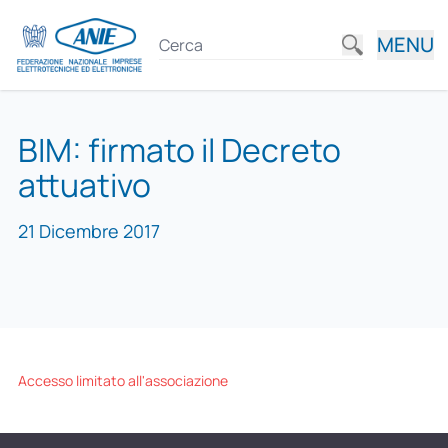
MENU
BIM: firmato il Decreto
attuativo
21 Dicembre 2017
Accesso limitato all'associazione