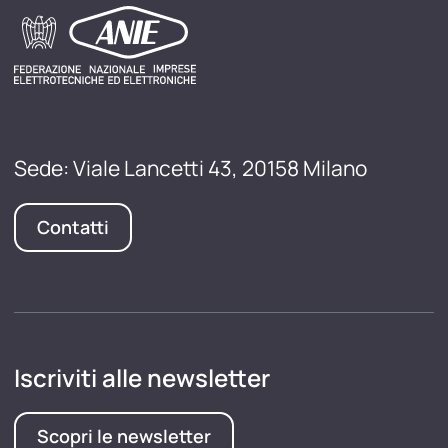
Sede: Viale Lancetti 43, 20158 Milano
Contatti
Iscriviti alle newsletter
Scopri le newsletter