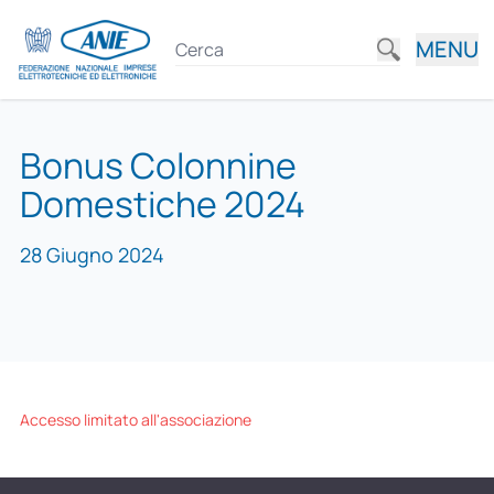
MENU
Bonus Colonnine
Domestiche 2024
28 Giugno 2024
Accesso limitato all'associazione