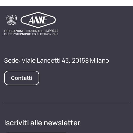
Sede: Viale Lancetti 43, 20158 Milano
Contatti
Iscriviti alle newsletter