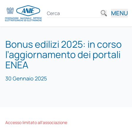
MENU
Bonus edilizi 2025: in corso
l’aggiornamento dei portali
ENEA
30 Gennaio 2025
Accesso limitato all'associazione