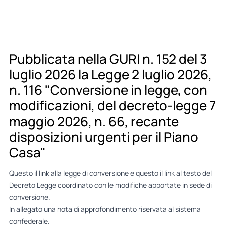
Pubblicata nella GURI n. 152 del 3
luglio 2026 la Legge 2 luglio 2026,
n. 116 "Conversione in legge, con
modificazioni, del decreto-legge 7
maggio 2026, n. 66, recante
disposizioni urgenti per il Piano
Casa"
Questo il
link alla legge di conversione
e questo il l
ink al testo del
Decreto Legge coordinato
con le modifiche apportate in sede di
conversione.
In allegato una nota di approfondimento riservata al sistema
confederale.