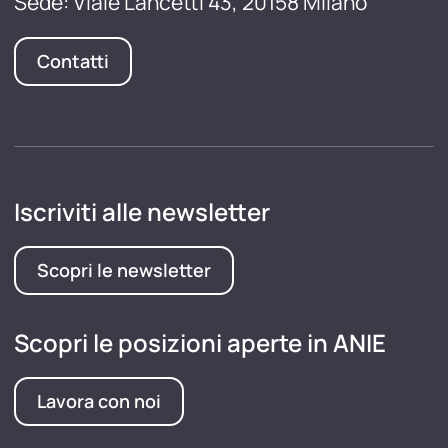
Sede: Viale Lancetti 43, 20158 Milano
Contatti
Iscriviti alle newsletter
Scopri le newsletter
Scopri le posizioni aperte in ANIE
Lavora con noi