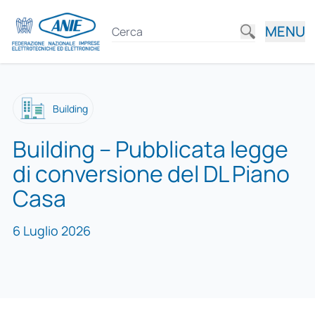
MENU
Building
Building – Pubblicata legge
di conversione del DL Piano
Casa
6 Luglio 2026