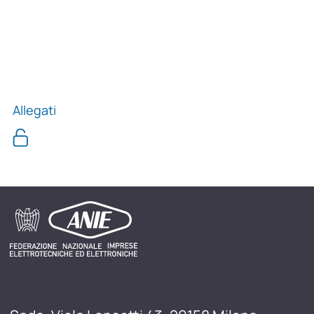
Allegati