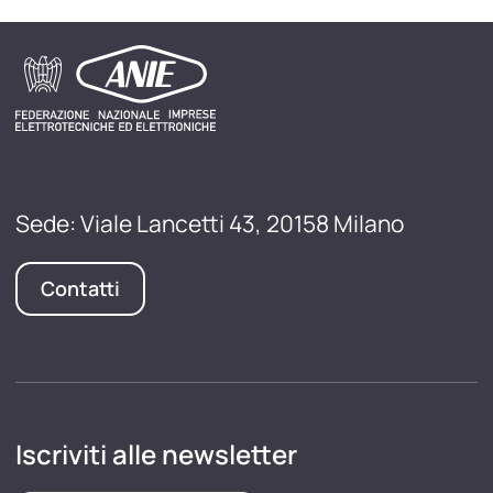
Sede: Viale Lancetti 43, 20158 Milano
Contatti
Iscriviti alle newsletter