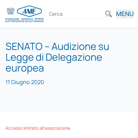
MENU
SENATO – Audizione su
Legge di Delegazione
europea
11 Giugno 2020
Accesso limitato all'associazione