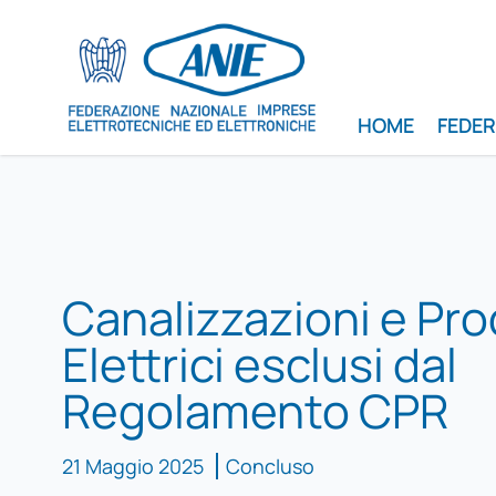
HOME
FEDE
Canalizzazioni e Pro
Elettrici esclusi dal
Regolamento CPR
21 Maggio 2025
Concluso