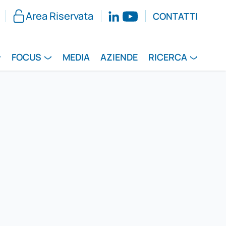
Area Riservata
CONTATTI
FOCUS
MEDIA
AZIENDE
RICERCA