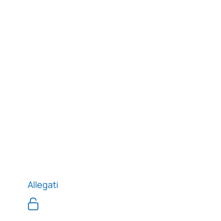
Allegati