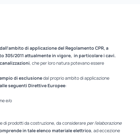
dall’ambito di applicazione del Regolamento CPR, a
 305/2011 attualmente in vigore, in particolare i cavi.
canalizzazioni
, che per loro natura potevano essere
empio di esclusione
dal proprio ambito di applicazione
alle seguenti Direttive Europee
:
ne e/o
lie di prodotti da costruzione, da considerare
per l’elaborazione
omprende in tale elenco materiale elettrico
, ad eccezione