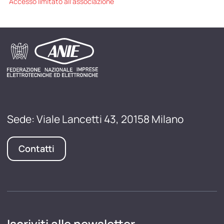
Accesso limitato all'associazione
Sede: Viale Lancetti 43, 20158 Milano
Contatti
Iscriviti alle newsletter