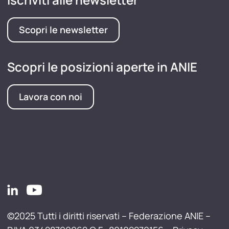
Scopri le newsletter
Scopri le posizioni aperte in ANIE
Lavora con noi
©2025 Tutti i diritti riservati – Federazione ANIE –