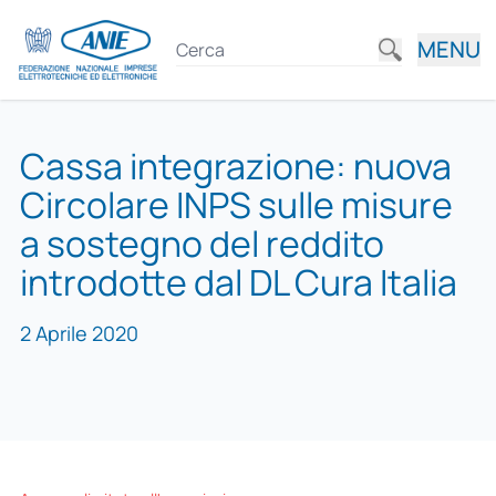
MENU
Cassa integrazione: nuova
Circolare INPS sulle misure
a sostegno del reddito
introdotte dal DL Cura Italia
2 Aprile 2020