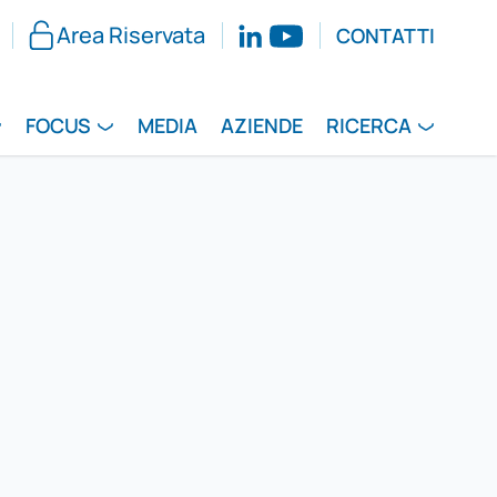
Area Riservata
CONTATTI
FOCUS
MEDIA
AZIENDE
RICERCA