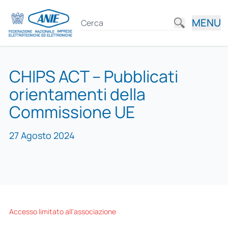
MENU
CHIPS ACT – Pubblicati
orientamenti della
Commissione UE
27 Agosto 2024
Accesso limitato all'associazione