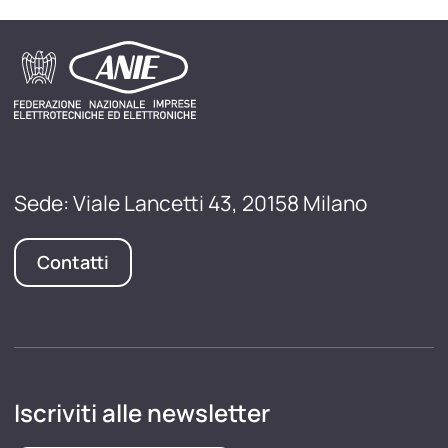
Sede: Viale Lancetti 43, 20158 Milano
Contatti
Iscriviti alle newsletter