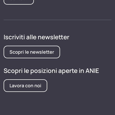
Iscriviti alle newsletter
Scopri le newsletter
Scopri le posizioni aperte in ANIE
Lavora con noi