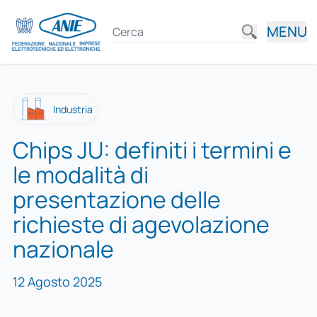
MENU
Industria
Chips JU: definiti i termini e
le modalità di
presentazione delle
richieste di agevolazione
nazionale
12 Agosto 2025