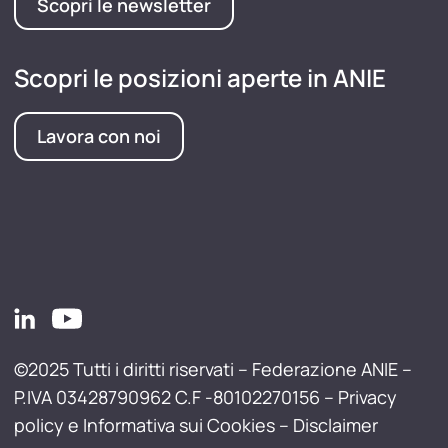
Scopri le newsletter
Scopri le posizioni aperte in ANIE
Lavora con noi
©2025 Tutti i diritti riservati – Federazione ANIE –
P.IVA 03428790962 C.F -80102270156 –
Privacy
policy e Informativa sui Cookies
–
Disclaimer