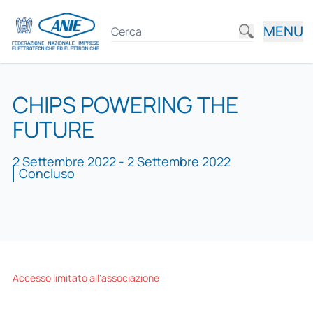
MENU
CHIPS POWERING THE
FUTURE
2 Settembre 2022 - 2 Settembre 2022
Concluso
Accesso limitato all'associazione