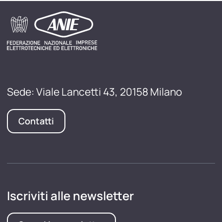
Sede: Viale Lancetti 43, 20158 Milano
Contatti
Iscriviti alle newsletter