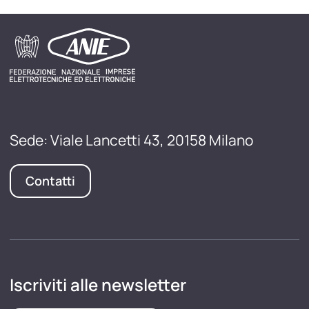
Sede: Viale Lancetti 43, 20158 Milano
Contatti
Iscriviti alle newsletter