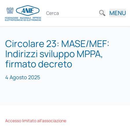
MENU
Circolare 23: MASE/MEF:
Indirizzi sviluppo MPPA,
firmato decreto
4 Agosto 2025
Accesso limitato all'associazione