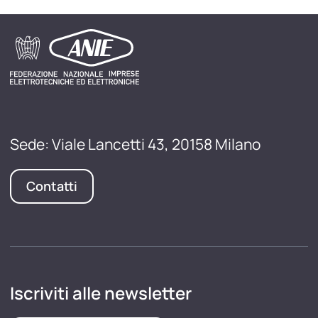
Sede: Viale Lancetti 43, 20158 Milano
Contatti
Iscriviti alle newsletter