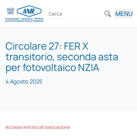
MENU
Circolare 27: FER X
transitorio, seconda asta
per fotovoltaico NZIA
4 Agosto 2025
Accesso limitato all'associazione