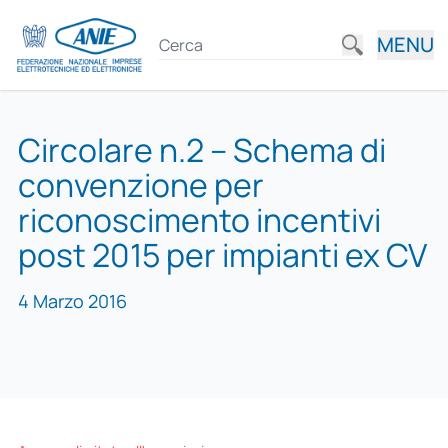
MENU
Circolare n.2 – Schema di
convenzione per
riconoscimento incentivi
post 2015 per impianti ex CV
4 Marzo 2016