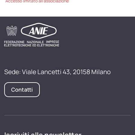
Accesso limitato all'associazione
Sede: Viale Lancetti 43, 20158 Milano
Contatti
Iscriviti alle newsletter