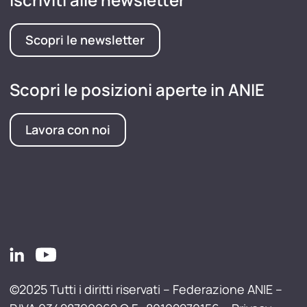
Scopri le newsletter
Scopri le posizioni aperte in ANIE
Lavora con noi
©2025 Tutti i diritti riservati – Federazione ANIE –