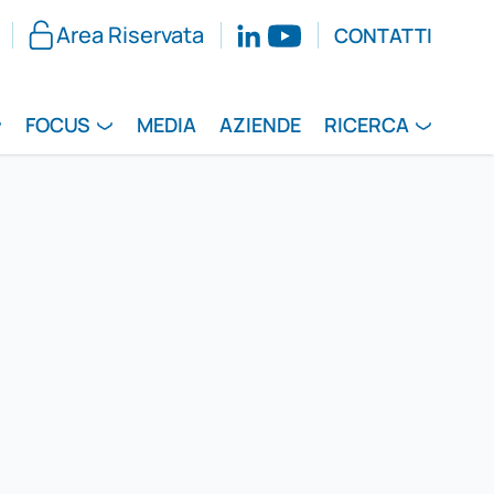
Area Riservata
CONTATTI
FOCUS
MEDIA
AZIENDE
RICERCA