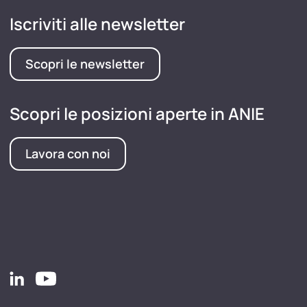
Iscriviti alle newsletter
Scopri le newsletter
Scopri le posizioni aperte in ANIE
Lavora con noi