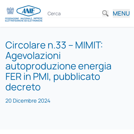
MENU
Circolare n.33 – MIMIT:
Agevolazioni
autoproduzione energia
FER in PMI, pubblicato
decreto
20 Dicembre 2024