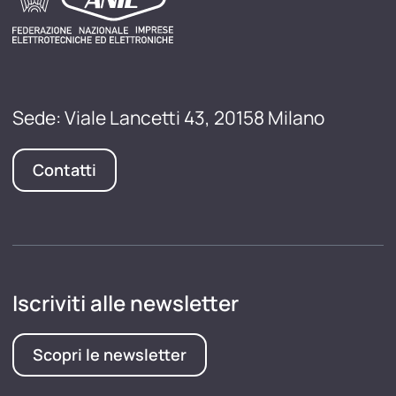
Sede: Viale Lancetti 43, 20158 Milano
Contatti
Iscriviti alle newsletter
Scopri le newsletter