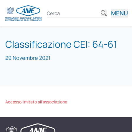
MENU
Classificazione CEI: 64-61
29 Novembre 2021
Accesso limitato all'associazione