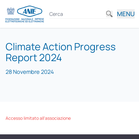
MENU
Climate Action Progress
Report 2024
28 Novembre 2024
Accesso limitato all'associazione