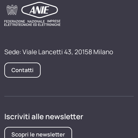
Sede: Viale Lancetti 43, 20158 Milano
Contatti
Iscriviti alle newsletter
Scopri le newsletter