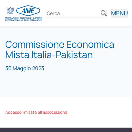
MENU
Commissione Economica
Mista Italia-Pakistan
30 Maggio 2023
Accesso limitato all'associazione