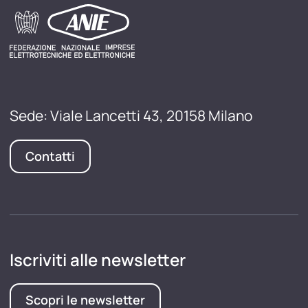
Sede: Viale Lancetti 43, 20158 Milano
Contatti
Iscriviti alle newsletter
Scopri le newsletter