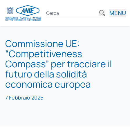
MENU
Commissione UE:
“Competitiveness
Compass” per tracciare il
futuro della solidità
economica europea
7 Febbraio 2025