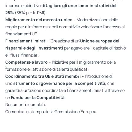
imprese e obiettivo di
tagliare gli oneri amministrativi del
25%
(35% per le PMI).
Miglioramento del mercato unico
– Modernizzazione delle
regole per eliminare ostacoli normativi e velocizzare l’accesso ai
finanziamenti UE.
Finanziamenti mirati
– Creazione di un’
Unione europea dei
risparmi e degli investimenti
per agevolare il capitale di rischio
e i flussi finanziari.
Competenze e lavoro
– Iniziative per il miglioramento della
formazione e l’attrazione di talenti qualificati.
Coordinamento tra UE e Stati membri
– Introduzione di
uno
strumento di governance per la competitività
, che
garantirà un’azione coordinata e finanziamenti mirati attraverso
un
Fondo per la Competitività
.
Documento completo
Comunicato stampa della Commissione Europea