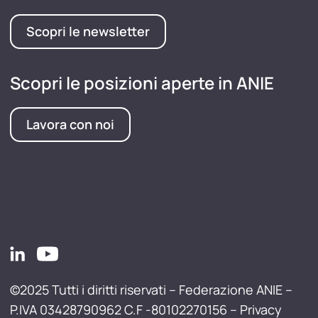
Scopri le newsletter
Scopri le posizioni aperte in ANIE
Lavora con noi
©2025 Tutti i diritti riservati – Federazione ANIE –
P.IVA 03428790962 C.F -80102270156 –
Privacy