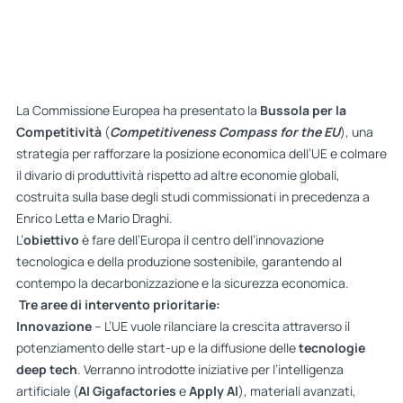
La Commissione Europea ha presentato la
Bussola per la
Competitività
(
Competitiveness Compass for the EU
), una
strategia per rafforzare la posizione economica dell’UE e colmare
il divario di produttività rispetto ad altre economie globali,
costruita sulla base degli studi commissionati in precedenza a
Enrico Letta e Mario Draghi.
L’
obiettivo
è fare dell’Europa il centro dell’innovazione
tecnologica e della produzione sostenibile, garantendo al
contempo la decarbonizzazione e la sicurezza economica.
Tre aree di intervento prioritarie:
Innovazione
– L’UE vuole rilanciare la crescita attraverso il
potenziamento delle start-up e la diffusione delle
tecnologie
deep tech
. Verranno introdotte iniziative per l’intelligenza
artificiale (
AI Gigafactories
e
Apply AI
), materiali avanzati,