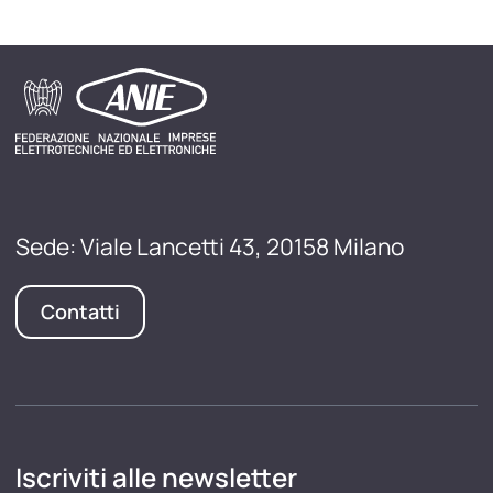
Sede: Viale Lancetti 43, 20158 Milano
Contatti
Iscriviti alle newsletter