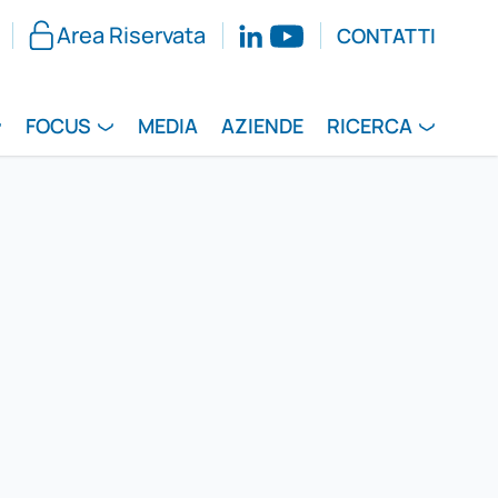
Area Riservata
CONTATTI
FOCUS
MEDIA
AZIENDE
RICERCA