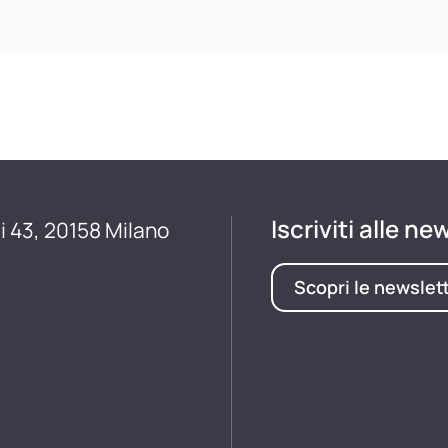
Iscriviti alle ne
i 43, 20158 Milano
Scopri le newslet