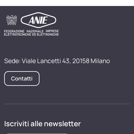
Sede: Viale Lancetti 43, 20158 Milano
Contatti
Iscriviti alle newsletter