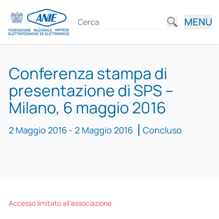
MENU
Conferenza stampa di
presentazione di SPS –
Milano, 6 maggio 2016
2 Maggio 2016 - 2 Maggio 2016
Concluso
Accesso limitato all'associazione