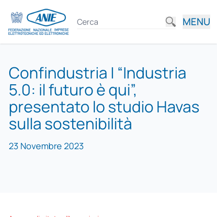
MENU
Confindustria | “Industria
5.0: il futuro è qui”,
presentato lo studio Havas
sulla sostenibilità
23 Novembre 2023