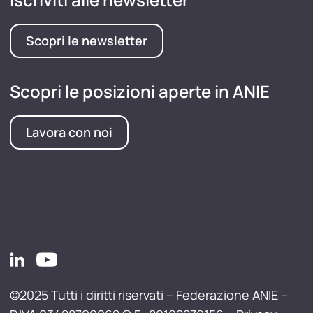
Scopri le newsletter
Scopri le posizioni aperte in ANIE
Lavora con noi
©2025 Tutti i diritti riservati – Federazione ANIE –