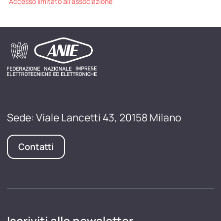
Accesso limitato all'associazione
Sede: Viale Lancetti 43, 20158 Milano
Contatti
Iscriviti alle newsletter