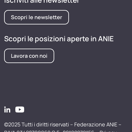
Scopri le newsletter
Scopri le posizioni aperte in ANIE
Lavora con noi
©2025 Tutti i diritti riservati – Federazione ANIE –