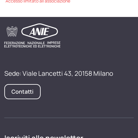
Accesso limitato all'associazione
Sede: Viale Lancetti 43, 20158 Milano
Contatti
Iscriviti alle newsletter