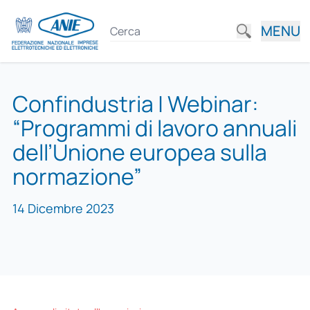
MENU
Confindustria | Webinar:
“Programmi di lavoro annuali
dell’Unione europea sulla
normazione”
14 Dicembre 2023