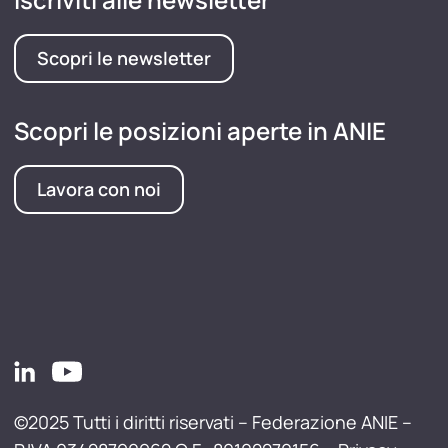
Scopri le newsletter
Scopri le posizioni aperte in ANIE
Lavora con noi
©2025 Tutti i diritti riservati – Federazione ANIE –