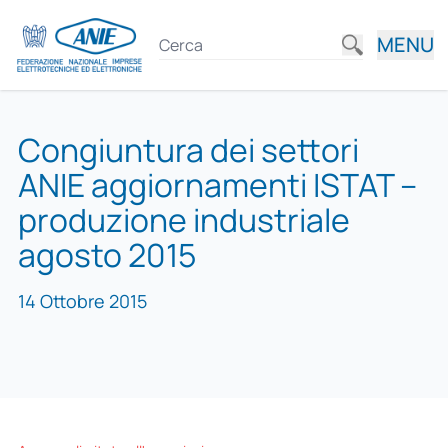
MENU
Congiuntura dei settori
ANIE aggiornamenti ISTAT –
produzione industriale
agosto 2015
14 Ottobre 2015