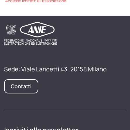
Accesso limitato all'associazione
Sede: Viale Lancetti 43, 20158 Milano
Contatti
Iscriviti alle newsletter