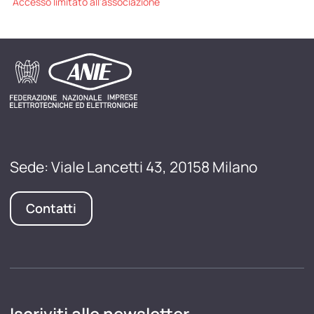
Accesso limitato all'associazione
Sede: Viale Lancetti 43, 20158 Milano
Contatti
Iscriviti alle newsletter