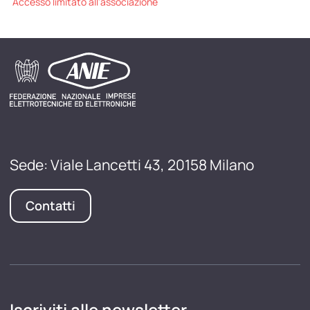
Accesso limitato all'associazione
Sede: Viale Lancetti 43, 20158 Milano
Contatti
Iscriviti alle newsletter