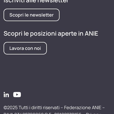
Scopri le newsletter
Scopri le posizioni aperte in ANIE
Lavora con noi
©2025 Tutti i diritti riservati – Federazione ANIE –