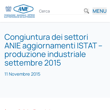
MENU
Congiuntura dei settori
ANIE aggiornamenti ISTAT –
produzione industriale
settembre 2015
11 Novembre 2015