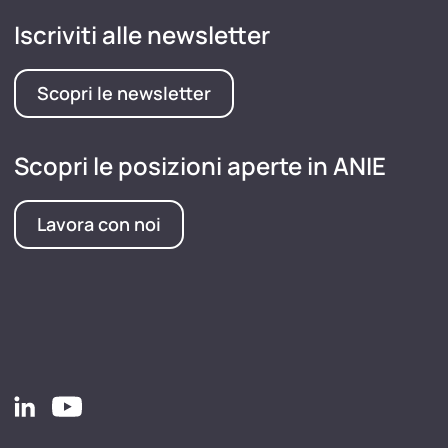
Iscriviti alle newsletter
Scopri le newsletter
Scopri le posizioni aperte in ANIE
Lavora con noi