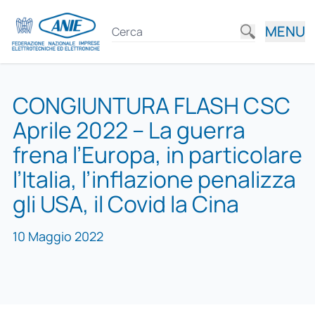
MENU
CONGIUNTURA FLASH CSC
Aprile 2022 – La guerra
frena l’Europa, in particolare
l’Italia, l’inflazione penalizza
gli USA, il Covid la Cina
10 Maggio 2022