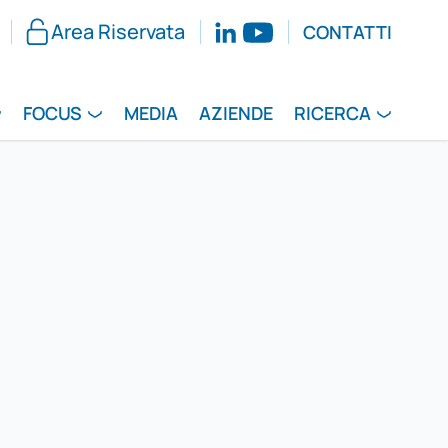
Area Riservata
CONTATTI
FOCUS
MEDIA
AZIENDE
RICERCA