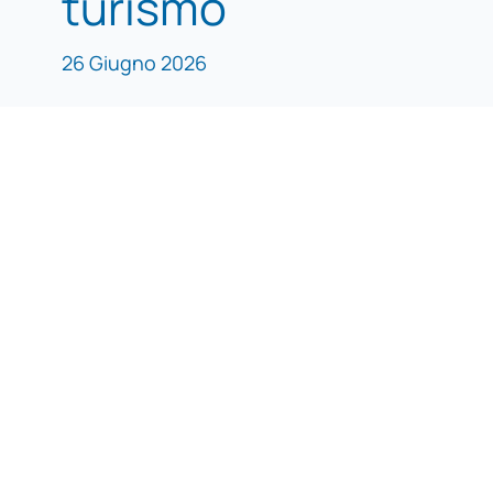
turismo
26 Giugno 2026