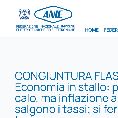
HOME
FEDE
CONGIUNTURA FLAS
Economia in stallo: p
calo, ma inflazione a
salgono i tassi; si fer