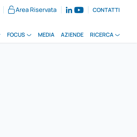
Area Riservata
CONTATTI
FOCUS
MEDIA
AZIENDE
RICERCA