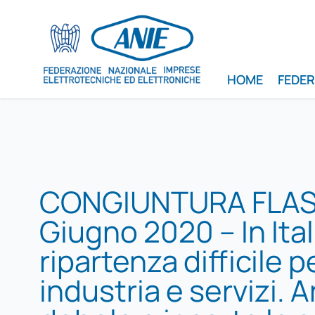
HOME
FEDE
CONGIUNTURA FLA
Giugno 2020 – In Ital
ripartenza difficile p
industria e servizi. 