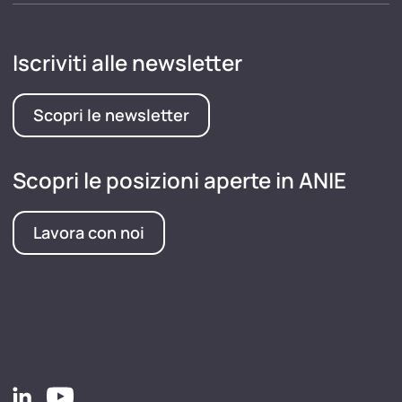
Iscriviti alle newsletter
Scopri le newsletter
Scopri le posizioni aperte in ANIE
Lavora con noi