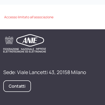
Accesso limitato all'associazione
Sede: Viale Lancetti 43, 20158 Milano
Contatti