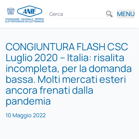
MENU
CONGIUNTURA FLASH CSC
Luglio 2020 – Italia: risalita
incompleta, per la domanda
bassa. Molti mercati esteri
ancora frenati dalla
pandemia
10 Maggio 2022