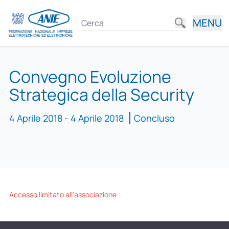
MENU
Convegno Evoluzione
Strategica della Security
4 Aprile 2018 - 4 Aprile 2018
Concluso
Accesso limitato all'associazione