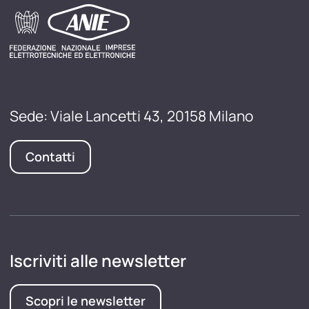
Sede: Viale Lancetti 43, 20158 Milano
Contatti
Iscriviti alle newsletter
Scopri le newsletter