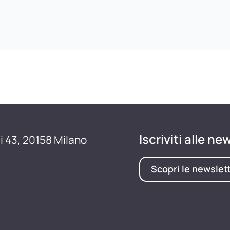
Iscriviti alle ne
i 43, 20158 Milano
Scopri le newslet