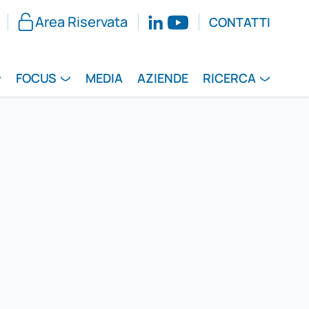
Area Riservata
CONTATTI
FOCUS
MEDIA
AZIENDE
RICERCA