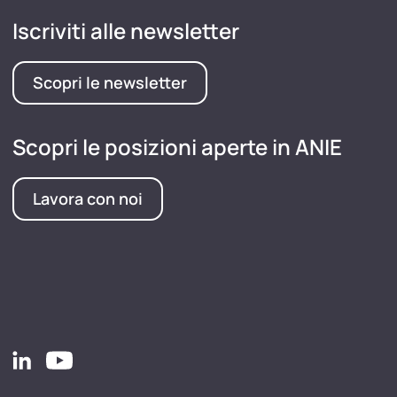
Iscriviti alle newsletter
Scopri le newsletter
Scopri le posizioni aperte in ANIE
Lavora con noi