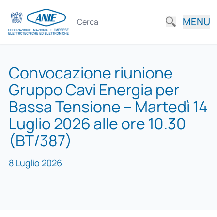
MENU
Convocazione riunione
Gruppo Cavi Energia per
Bassa Tensione – Martedì 14
Luglio 2026 alle ore 10.30
(BT/387)
8 Luglio 2026