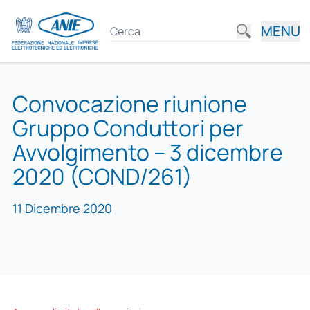
MENU
Convocazione riunione
Gruppo Conduttori per
Avvolgimento – 3 dicembre
2020 (COND/261)
11 Dicembre 2020