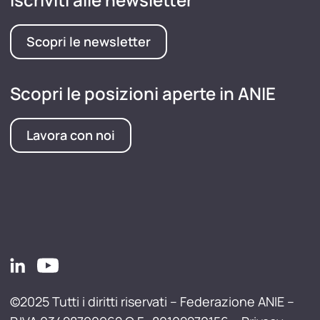
Scopri le newsletter
Scopri le posizioni aperte in ANIE
Lavora con noi
©2025 Tutti i diritti riservati – Federazione ANIE –