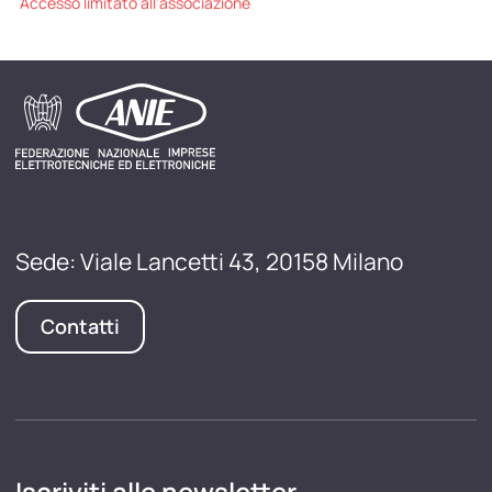
Accesso limitato all'associazione
Sede: Viale Lancetti 43, 20158 Milano
Contatti
Iscriviti alle newsletter